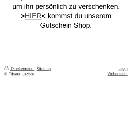
um ihn persönlich zu verschenken.
>
HIER
<
kommst du unserem
Gutschein Shop.
Login
Druckversion
|
Sitemap
Webansicht
© Friseur Liedtke