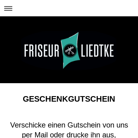
GESCHENKGUTSCHEIN
Verschicke einen Gutschein von uns
per Mail oder drucke ihn aus,